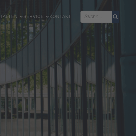
TALTEN
SERVICE
KONTAKT