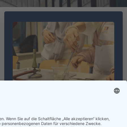
MINT-Schule