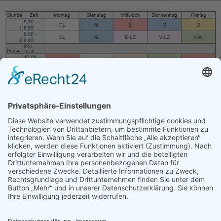
Beispielhafter