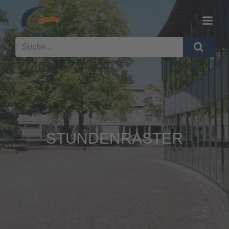
STUNDENRASTER