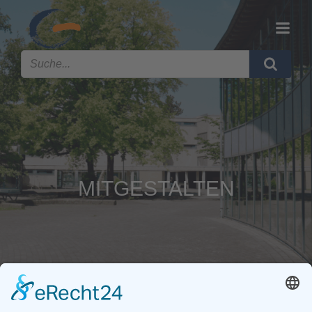
MITGESTALTEN