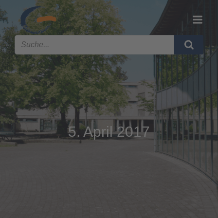
5. April 2017