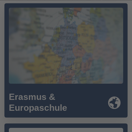
Erasmus &
Europaschule