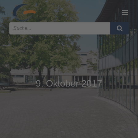
9. Oktober 2017