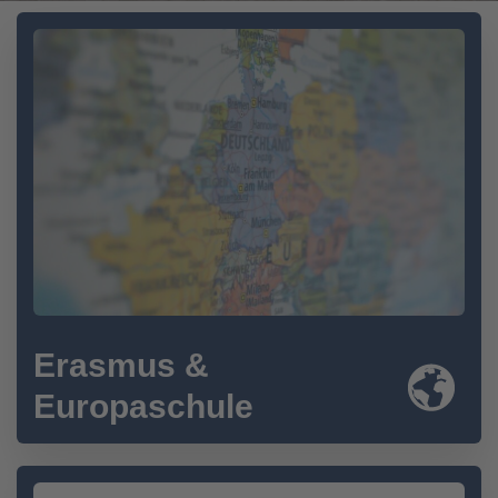
Erasmus &
Europaschule