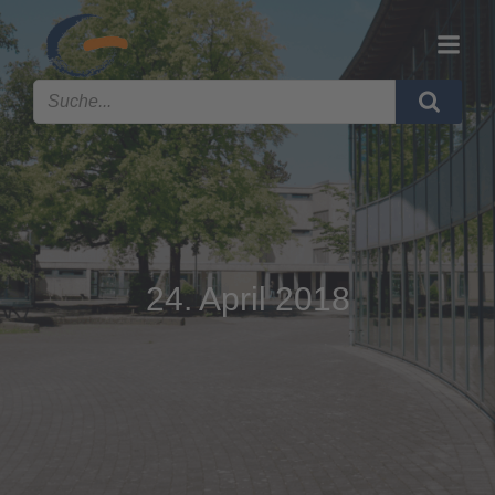
24. April 2018