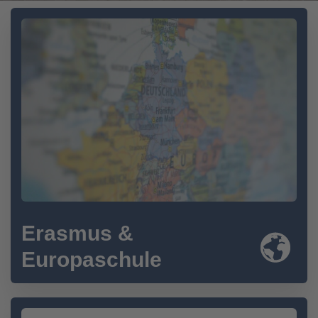
Erasmus &
Europaschule