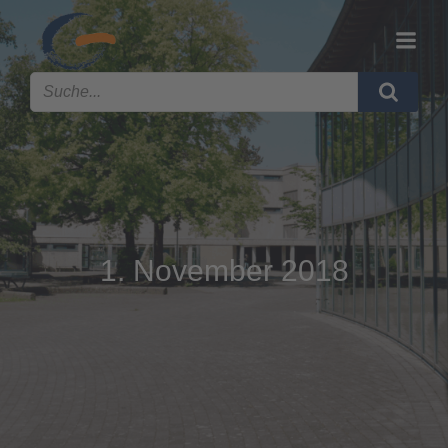
1. November 2018