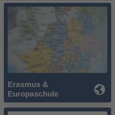
Erasmus &
Europaschule