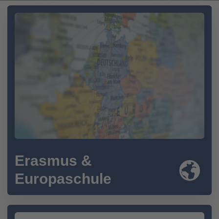
Erasmus &
Europaschule