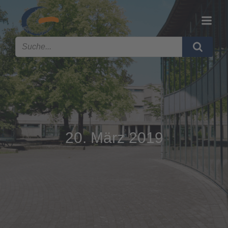
20. März 2019