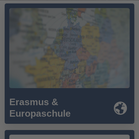
Erasmus &
Europaschule