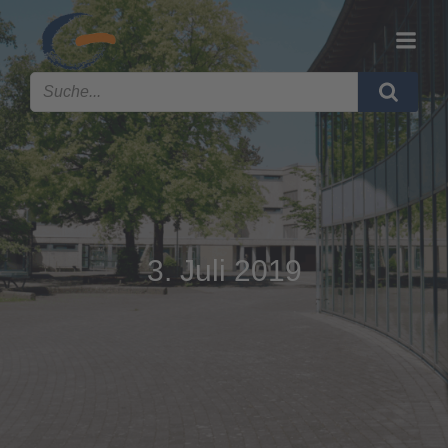
3. Juli 2019