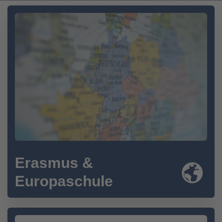
Erasmus &
Europaschule