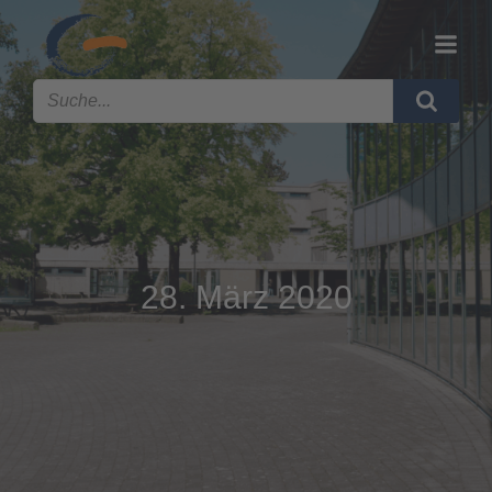
28. März 2020