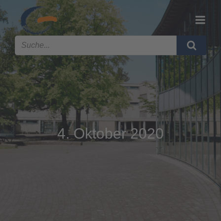
4. Oktober 2020