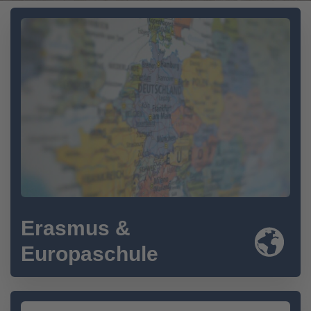
Erasmus &
Europaschule