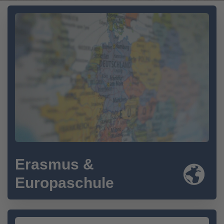
Erasmus &
Europaschule