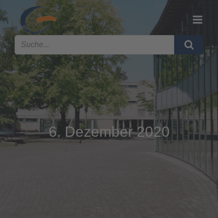
6. Dezember 2020