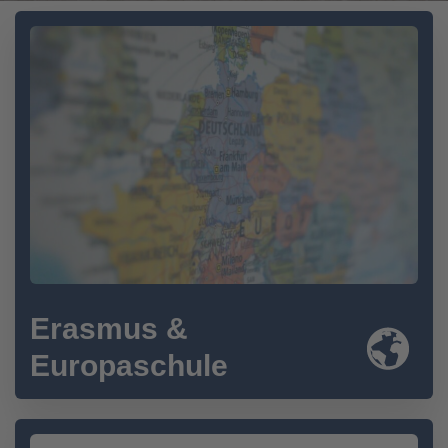
Erasmus &
Europaschule