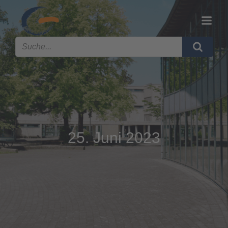
25. Juni 2023