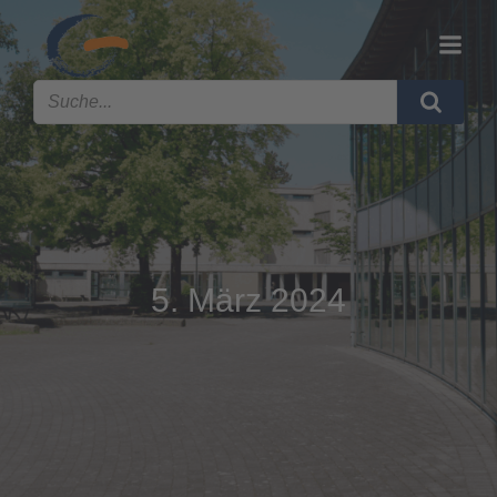
5. März 2024