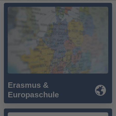
Erasmus &
Europaschule