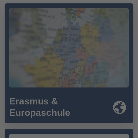
Erasmus &
Europaschule