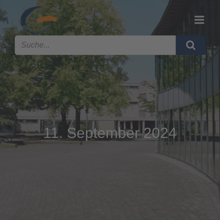
11. September 2024