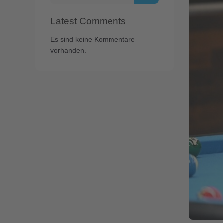
Latest Comments
Es sind keine Kommentare
vorhanden.