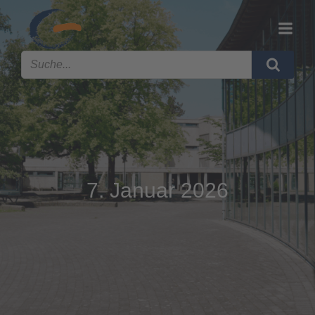
7. Januar 2026