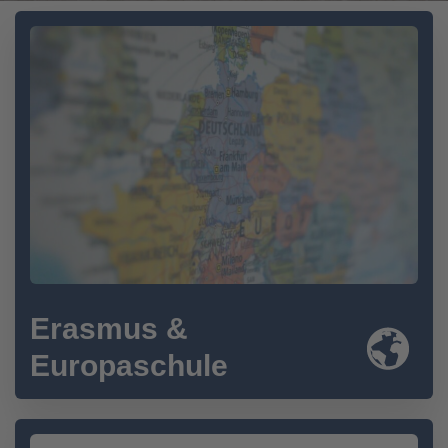
Erasmus &
Europaschule