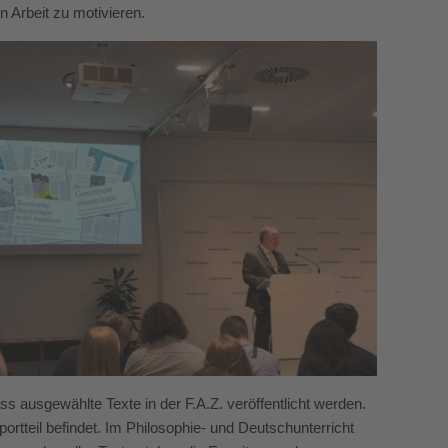
n Arbeit zu motivieren.
 ausgewählte Texte in der F.A.Z. veröffentlicht werden.
ortteil befindet. Im Philosophie- und Deutschunterricht