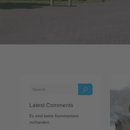
Latest Comments
Es sind keine Kommentare
vorhanden.