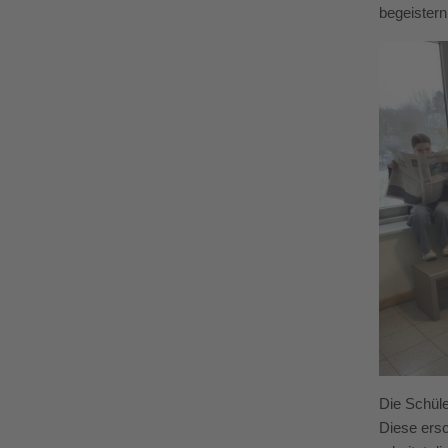
begeistern
Die Schüle
Diese ersc