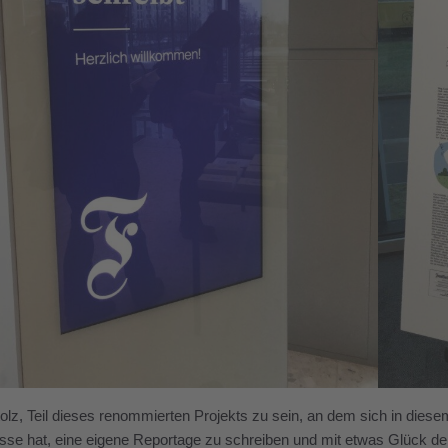
tolz, Teil dieses renommierten Projekts zu sein, an dem sich in dies
sse hat, eine eigene Reportage zu schreiben und mit etwas Glück de