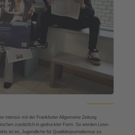
 intensiv mit der Frankfurter Allgemeine Zeitung
i Wochen zusätzlich in gedruckter Form. So werden Lese-
ts ist es, Jugendliche für Qualitätsjournalismus zu