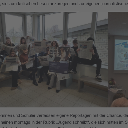
, sie zum kritischen Lesen anzuregen und zur eigenen journalistische
rinnen und Schüler verfassen eigene Reportagen mit der Chance, dass
heinen montags in der Rubrik „Jugend schreibt“, die sich mitten im Sp