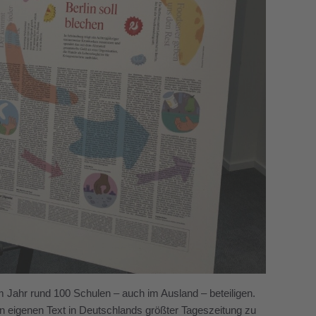
em Jahr rund 100 Schulen – auch im Ausland – beteiligen.
n eigenen Text in Deutschlands größter Tageszeitung zu