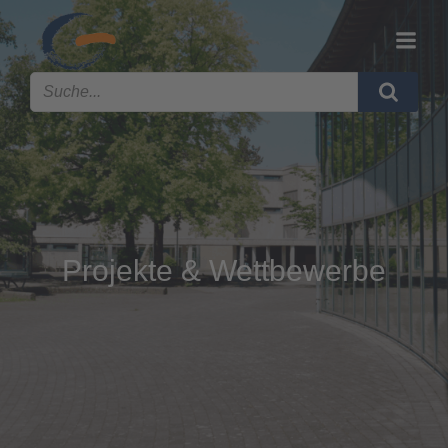
Projekte & Wettbewerbe