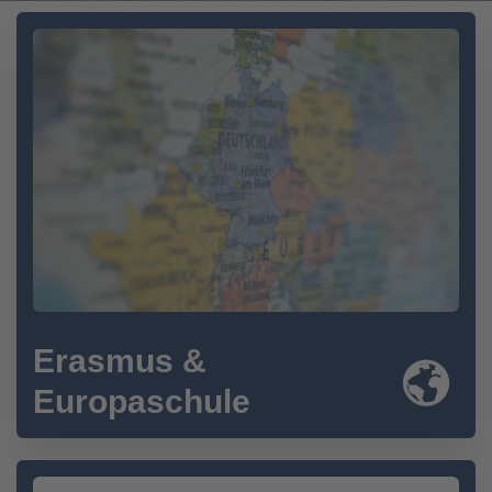
Erasmus &
Europaschule