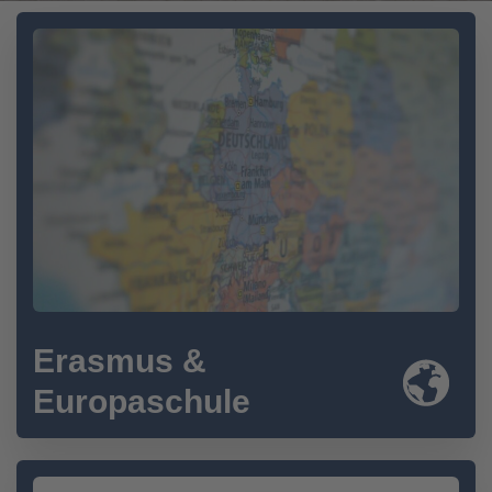
Erasmus &
Europaschule