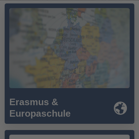
Erasmus &
Europaschule