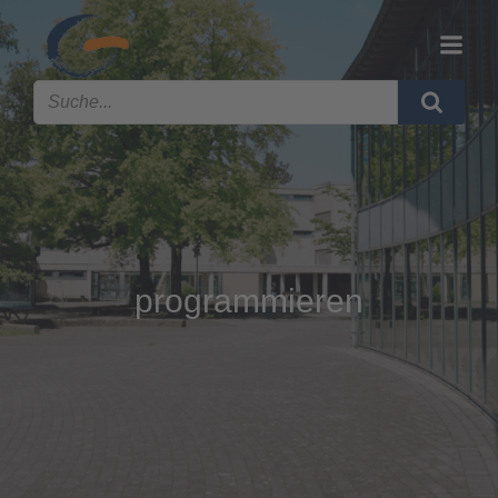
programmieren