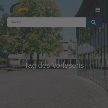
Tag des Vorlesens