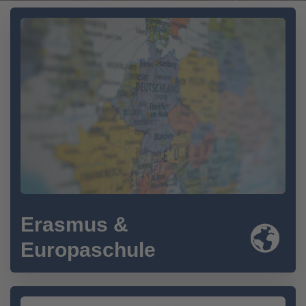
Erasmus &
Europaschule