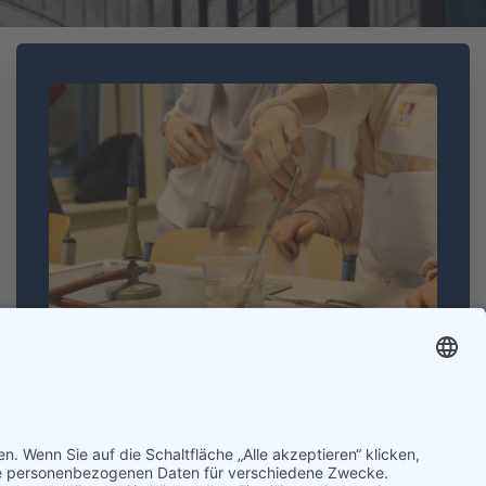
MINT-Schule