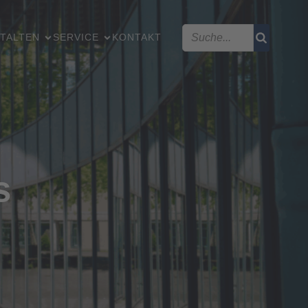
TALTEN
SERVICE
KONTAKT
s