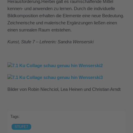
Herausforderung.
Hierbei galt es raumschaffende Mittel
kennen- und anwenden zu lernen. Durch die individuelle
Bildkomposition erhalten die Elemente eine neue Bedeutung.
Zeichnerische und malerische Ergänzungen ließen einen
einen surrealen Raum entstehen.
Kunst, Stufe 7 – Lehrerin: Sandra Wenserski
Bilder von Robin Niechciol, Lea Heinen und Christian Arndt
Tags:
STUFE7