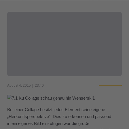
|
August 4, 2015
23:40
Bei einer Collage besitzt jedes Element seine eigene
„Herkunftsperspektive“. Dies zu erkennen und passend
in ein eigenes Bild einzufügen war die große