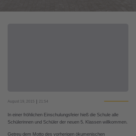
|
August 19, 2015
21:54
In einer fröhlichen Einschulungsfeier hieß die Schule alle
Schülerinnen und Schüler der neuen 5. Klassen willkommen.
Getreu dem Motto des vorherigen ökumenischen