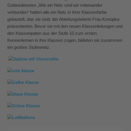
Gottesdienstes „Wie ein Netz sind wir miteinander
verbunden“ hatten alle ein Netz in ihrer Klassenfarbe
gebastelt, das sie stolz der Abteilungsleiterin Frau Konopka
präsentierten. Bevor sie mit den neuen Klassenleitungen und
den Klassenpaten aus der Stufe 10 zum ersten
Kennenlernen in ihre Klassen zogen, bildeten sie zusammen
ein großes Stufennetz.
.