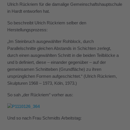
Ulrich Rückriem für die damalige Gemeinschaftshauptschule
in Hardt entworfen hat.
So beschreibt Ulrich Rückriem selber den
Herstellungsprozess:
„Im Steinbruch ausgewählter Rohblock, durch
Parallelschnitte gleichen Abstands in Schichten zerlegt,
durch einen ausgewählten Schnitt in die beiden Teilblöcke a
und b definiert, diese – einander gegenüber – auf der
gemeinsamen Schnitteben (Grundfläche) zu ihren
ursprünglichen Formen aufgeschichtet.“ (Ulrich Rückriem,
Skulpturen 1968 – 1973, Köln, 1973.)
So sah „der Rückriem“ vorher aus:
Und so nach Frau Schmidts Arbeitstag: