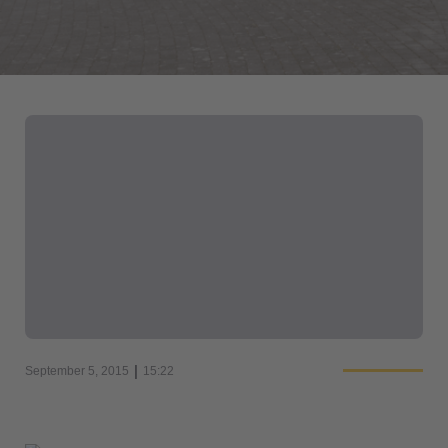
|
September 5, 2015
15:22