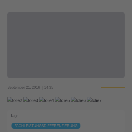
|
September 21, 2016
14:35
Tags:
FACHLEISTUNGSDIFFERENZIERUNG