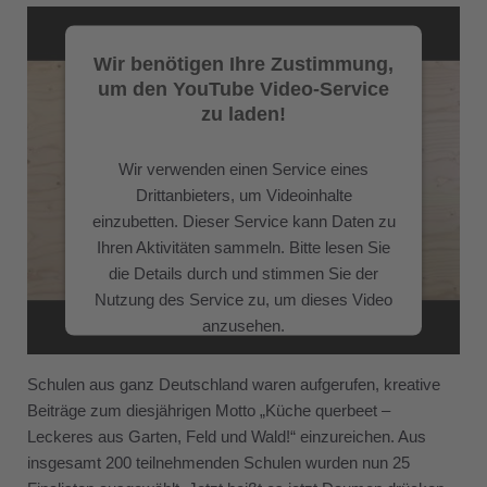
Wir benötigen Ihre Zustimmung,
um den YouTube Video-Service
zu laden!
Wir verwenden einen Service eines
Drittanbieters, um Videoinhalte
einzubetten. Dieser Service kann Daten zu
Ihren Aktivitäten sammeln. Bitte lesen Sie
die Details durch und stimmen Sie der
Nutzung des Service zu, um dieses Video
anzusehen.
Mehr Informationen
Schulen aus ganz Deutschland waren aufgerufen, kreative
Beiträge zum diesjährigen Motto „Küche querbeet –
Leckeres aus Garten, Feld und Wald!“ einzureichen. Aus
Akzeptieren
insgesamt 200 teilnehmenden Schulen wurden nun 25
powered by
Usercentrics Consent