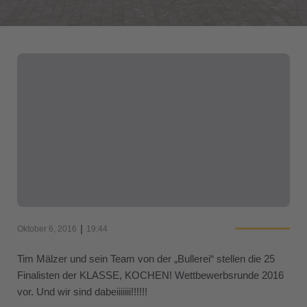
|
Oktober 6, 2016
19:44
Tim Mälzer und sein Team von der „Bullerei“ stellen die 25
Finalisten der KLASSE, KOCHEN! Wettbewerbsrunde 2016
vor. Und wir sind dabeiiiiiii!!!!!!