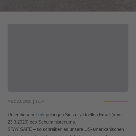
|
März 23, 2020
12:34
Unter diesem
Link
gelangen Sie zur aktuellen Email (vom
23.3.2020) des Schulministeriums.
STAY SAFE – so schreiben es unsere US-amerikanischen