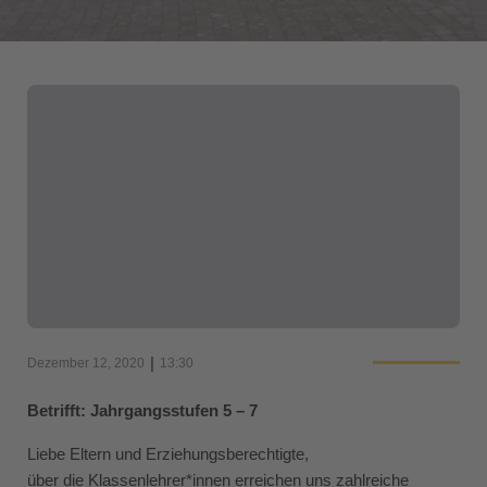
|
Dezember 12, 2020
13:30
Betrifft: Jahrgangsstufen 5 – 7
Liebe Eltern und Erziehungsberechtigte,
über die Klassenlehrer*innen erreichen uns zahlreiche