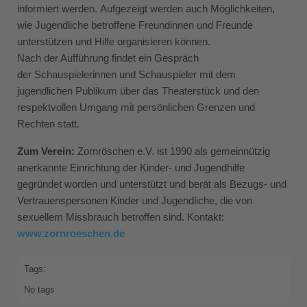
informiert werden. Aufgezeigt werden auch Möglichkeiten,
wie Jugendliche betroffene Freundinnen und Freunde
unterstützen und Hilfe organisieren können.
Nach der Aufführung findet ein Gespräch
der Schauspielerinnen und Schauspieler mit dem
jugendlichen Publikum über das Theaterstück und den
respektvollen Umgang mit persönlichen Grenzen und
Rechten statt.
Zum Verein:
Zornröschen e.V. ist 1990 als gemeinnützig
anerkannte Einrichtung der Kinder- und Jugendhilfe
gegründet worden und unterstützt und berät als Bezugs- und
Vertrauenspersonen Kinder und Jugendliche, die von
sexuellem Missbrauch betroffen sind. Kontakt:
www.zornroeschen.de
Tags:
No tags