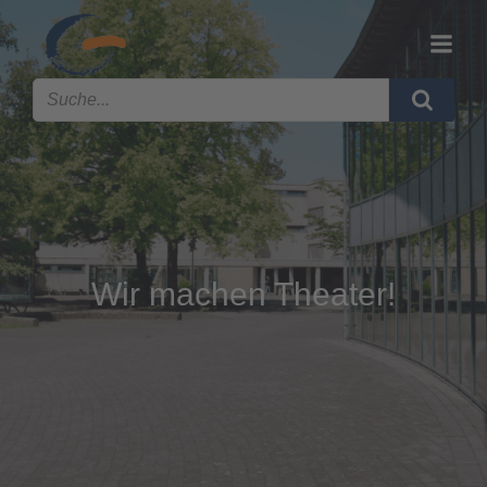
Wir machen Theater!