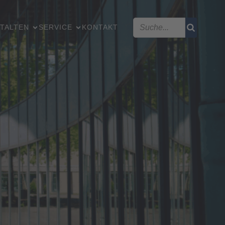
TALTEN
SERVICE
KONTAKT