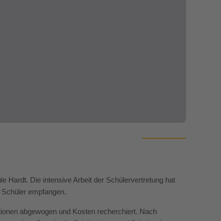
 Hardt. Die intensive Arbeit der Schülervertretung hat
d Schüler empfangen.
Optionen abgewogen und Kosten recherchiert. Nach