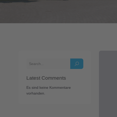
Latest Comments
Es sind keine Kommentare
vorhanden.