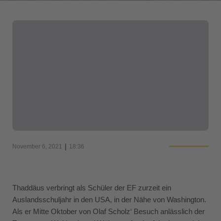
|
November 6, 2021
18:36
Thaddäus verbringt als Schüler der EF zurzeit ein
Auslandsschuljahr in den USA, in der Nähe von Washington.
Als er Mitte Oktober von Olaf Scholz‘ Besuch anlässlich der