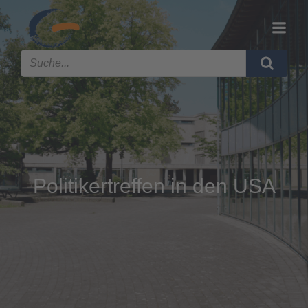
Politikertreffen in den USA