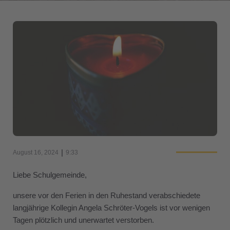
|
August 16, 2024
9:33
Liebe Schulgemeinde,
unsere vor den Ferien in den Ruhestand verabschiedete
langjährige Kollegin Angela Schröter-Vogels ist vor wenigen
Tagen plötzlich und unerwartet verstorben.