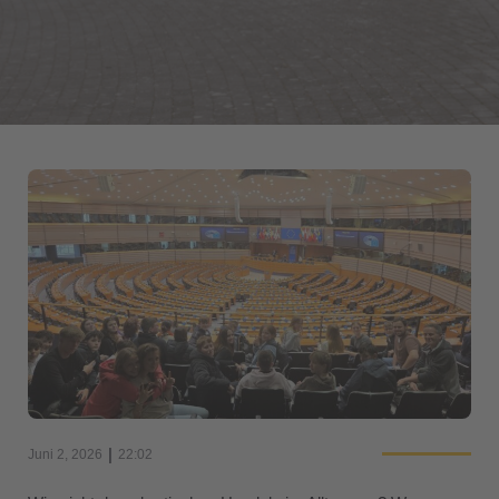
|
Juni 2, 2026
22:02