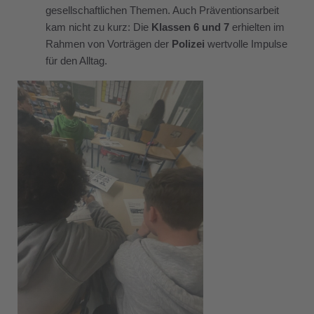
gesellschaftlichen Themen. Auch Präventionsarbeit
kam nicht zu kurz: Die
Klassen 6 und 7
erhielten im
Rahmen von Vorträgen der
Polizei
wertvolle Impulse
für den Alltag.