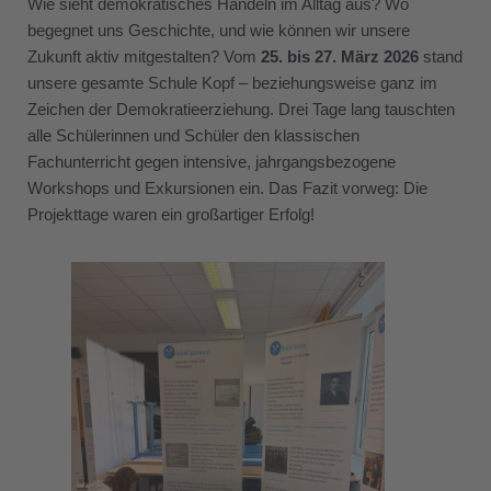
Wie sieht demokratisches Handeln im Alltag aus? Wo
begegnet uns Geschichte, und wie können wir unsere
Zukunft aktiv mitgestalten? Vom
25. bis 27. März 2026
stand
unsere gesamte Schule Kopf – beziehungsweise ganz im
Zeichen der Demokratieerziehung. Drei Tage lang tauschten
alle Schülerinnen und Schüler den klassischen
Fachunterricht gegen intensive, jahrgangsbezogene
Workshops und Exkursionen ein. Das Fazit vorweg: Die
Projekttage waren ein großartiger Erfolg!