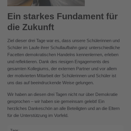
Ein starkes Fundament für
die Zukunft
Ziel dieser drei Tage war es, dass unsere Schülerinnen und
Schüler im Laufe ihrer Schullaufbahn ganz unterschiedliche
Facetten demokratischen Handelns kennenlernen, erleben
und reflektieren. Dank des riesigen Engagements des
gesamten Kollegiums, der externen Partner und vor allem
der motivierten Mitarbeit der Schülerinnen und Schüler ist
uns das auf beeindruckende Weise gelungen.
Wir haben an diesen drei Tagen nicht nur über Demokratie
gesprochen – wir haben sie gemeinsam gelebt! Ein
herzliches Dankeschön an alle Beteiligten und an die Eltern
für die Unterstützung im Vorfeld.
Tags: