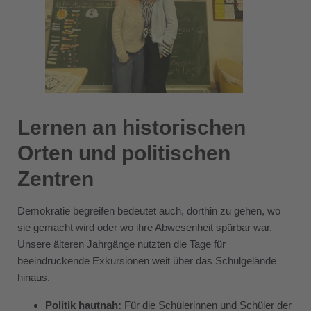
Lernen an historischen
Orten und politischen
Zentren
Demokratie begreifen bedeutet auch, dorthin zu gehen, wo
sie gemacht wird oder wo ihre Abwesenheit spürbar war.
Unsere älteren Jahrgänge nutzten die Tage für
beeindruckende Exkursionen weit über das Schulgelände
hinaus.
Politik hautnah:
Für die Schülerinnen und Schüler der