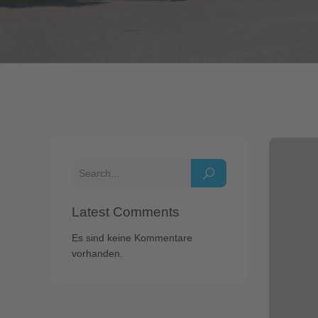
Latest Comments
Es sind keine Kommentare
vorhanden.