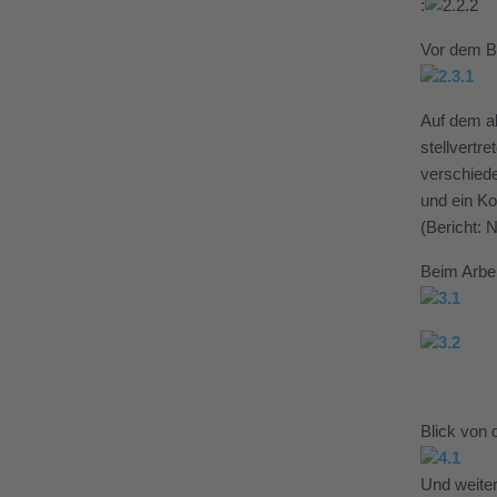
:
Vor dem B
Auf dem a
stellvertr
verschiede
und ein Ko
(Bericht: 
Beim Arbe
Blick von
Und weiter