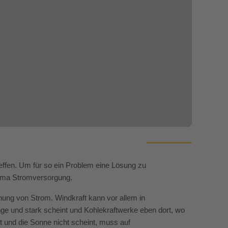
reffen. Um für so ein Problem eine Lösung zu
hema Stromversorgung.
ung von Strom. Windkraft kann vor allem in
nge und stark scheint und Kohlekraftwerke eben dort, wo
 und die Sonne nicht scheint, muss auf