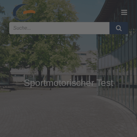
Sportmotorischer Test