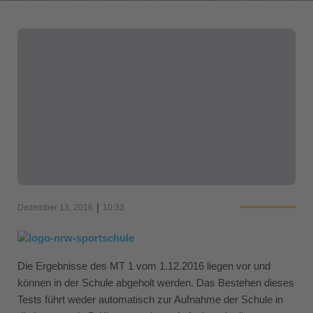
|
Dezember 13, 2016
10:33
Die Ergebnisse des MT 1 vom 1.12.2016 liegen vor und
können in der Schule abgeholt werden. Das Bestehen dieses
Tests führt weder automatisch zur Aufnahme der Schule in