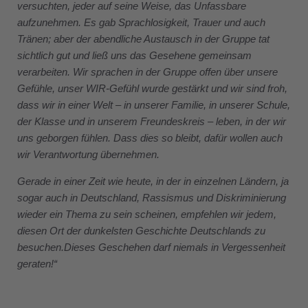
versuchten, jeder auf seine Weise, das Unfassbare
aufzunehmen. Es gab Sprachlosigkeit, Trauer und auch
Tränen; aber der abendliche Austausch in der Gruppe tat
sichtlich gut und ließ uns das Gesehene gemeinsam
verarbeiten. Wir sprachen in der Gruppe offen über unsere
Gefühle, unser WIR-Gefühl wurde gestärkt und wir sind froh,
dass wir in einer Welt – in unserer Familie, in unserer Schule,
der Klasse und in unserem Freundeskreis – leben, in der wir
uns geborgen fühlen. Dass dies so bleibt, dafür wollen auch
wir Verantwortung übernehmen.
Gerade in einer Zeit wie heute, in der in einzelnen Ländern, ja
sogar auch in Deutschland, Rassismus und Diskriminierung
wieder ein Thema zu sein scheinen, empfehlen wir jedem,
diesen Ort der dunkelsten Geschichte Deutschlands zu
besuchen.
Dieses Geschehen darf niemals in Vergessenheit
geraten!“