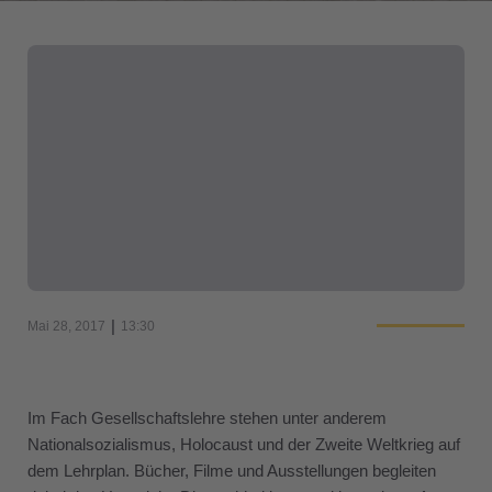
|
Mai 28, 2017
13:30
Im Fach Gesellschaftslehre stehen unter anderem
Nationalsozialismus, Holocaust und der Zweite Weltkrieg auf
dem Lehrplan. Bücher, Filme und Ausstellungen begleiten