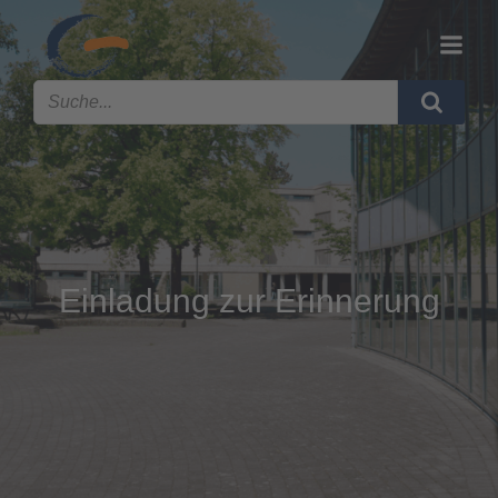
Einladung zur Erinnerung