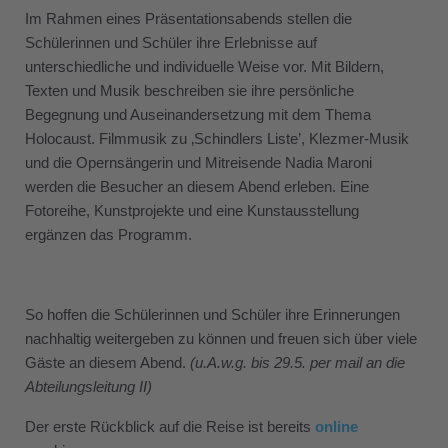
Im Rahmen eines Präsentationsabends stellen die
Schülerinnen und Schüler ihre Erlebnisse auf
unterschiedliche und individuelle Weise vor. Mit Bildern,
Texten und Musik beschreiben sie ihre persönliche
Begegnung und Auseinandersetzung mit dem Thema
Holocaust. Filmmusik zu ‚Schindlers Liste’, Klezmer-Musik
und die Opernsängerin und Mitreisende Nadia Maroni
werden die Besucher an diesem Abend erleben. Eine
Fotoreihe, Kunstprojekte und eine Kunstausstellung
ergänzen das Programm.
So hoffen die Schülerinnen und Schüler ihre Erinnerungen
nachhaltig weitergeben zu können und freuen sich über viele
Gäste an diesem Abend.
(u.A.w.g. bis 29.5. per mail an die
Abteilungsleitung II)
Der erste Rückblick auf die Reise ist bereits
online