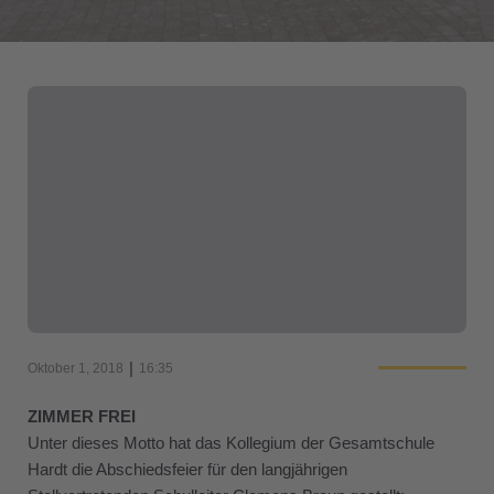
|
Oktober 1, 2018
16:35
ZIMMER FREI
Unter dieses Motto hat das Kollegium der Gesamtschule
Hardt die Abschiedsfeier für den langjährigen