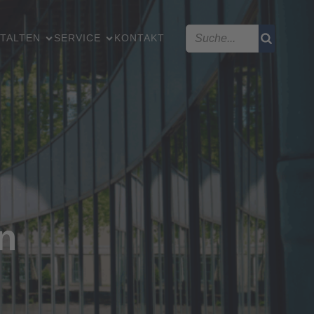
TALTEN
SERVICE
KONTAKT
n