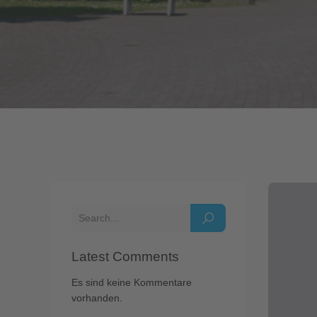
Latest Comments
Es sind keine Kommentare
vorhanden.