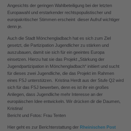
Angesichts der geringen Wahlbeteiligung bei der letzten
Europawahl und erstarkender rechtspopulistischer und
europakritischer Stimmen erscheint dieser Aufruf wichtiger
denn je.
Auch die Stadt Mönchengladbach hat es sich zum Ziel
gesetzt, die Partizipation Jugendlicher zu stärken und
auszubauen, damit sie sich für ein geeintes Europa
einsetzen. Hierzu hat sie das Projekt „Stärkung der
Jugendpartizipation in Mönchengladbach“ initiiert und sucht
für dieses zwei Jugendliche, die das Projekt im Rahmen
eines FSJ unterstützen. Kristina Herdt aus der Stufe Q2 wird
sich für das FSJ bewerben, denn es ist ihr ein großes
Anliegen, dass Jugendliche mehr Interesse an der
europäischen Idee entwickeln. Wir drücken dir die Daumen,
Kristina!
Bericht und Fotos: Frau Tenten
Hier geht es zur Berichterstattung der
Rheinischen Post