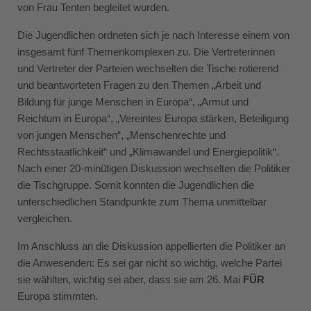
von Frau Tenten begleitet wurden.
Die Jugendlichen ordneten sich je nach Interesse einem von
insgesamt fünf Themenkomplexen zu. Die Vertreterinnen
und Vertreter der Parteien wechselten die Tische rotierend
und beantworteten Fragen zu den Themen „Arbeit und
Bildung für junge Menschen in Europa“, „Armut und
Reichtum in Europa“, „Vereintes Europa stärken, Beteiligung
von jungen Menschen“, „Menschenrechte und
Rechtsstaatlichkeit“ und „Klimawandel und Energiepolitik“.
Nach einer 20-minütigen Diskussion wechselten die Politiker
die Tischgruppe. Somit konnten die Jugendlichen die
unterschiedlichen Standpunkte zum Thema unmittelbar
vergleichen.
Im Anschluss an die Diskussion appellierten die Politiker an
die Anwesenden: Es sei gar nicht so wichtig, welche Partei
sie wählten, wichtig sei aber, dass sie am 26. Mai
FÜR
Europa stimmten.