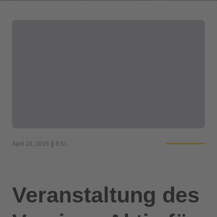
|
April 16, 2019
8:51
Veranstaltung des