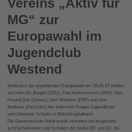
Vereins „Aktiv für
MG“ zur
Europawahl im
Jugendclub
Westend
Anlässlich der anstehenden Europawahl am 26.05.19 stellten
sich Herr Dr. Berger (CDU), Frau Kammerevert (SPD), Herr
Freund (Die Grünen), Herr Winkens (FDP) und Herr
Merkens (Die Linke) den kritischen Fragen Jugendlicher
verschiedener Schulen in Mönchengladbach.
Die Gesamtschule Hardt wurde vertreten von insgesamt
acht Schülerinnen und Schülern der Stufen EF und Q2, die