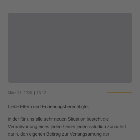
|
März 17, 2020
13:12
Liebe Eltern und Erziehungsberechtigte,
in der für uns alle sehr neuen Situation besteht die
Verantwortung eines jeden / einer jeden natürlich zunächst
darin, den eigenen Beitrag zur Verlangsamung der