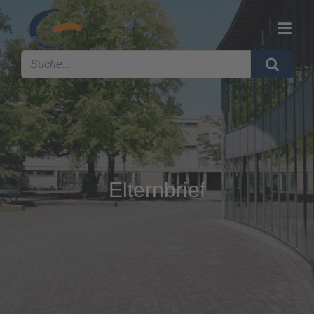
Elternbrief