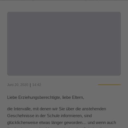
|
Juni 20, 2020
14:42
Liebe Erziehungsberechtigte, liebe Eltern,
die Intervalle, mit denen wir Sie über die anstehenden
Geschehnisse in der Schule informieren, sind
glücklicherweise etwas länger geworden… und wenn auch