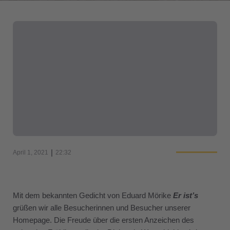
|
April 1, 2021
22:32
Mit dem bekannten Gedicht von Eduard Mörike
Er ist’s
grüßen wir alle Besucherinnen und Besucher unserer
Homepage. Die Freude über die ersten Anzeichen des