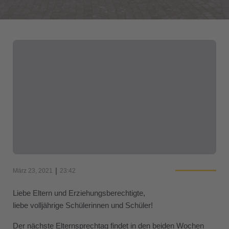
|
März 23, 2021
23:42
Liebe Eltern und Erziehungsberechtigte,
liebe volljährige Schülerinnen und Schüler!
Der nächste Elternsprechtag findet in den beiden Wochen