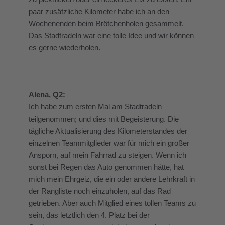
paar zusätzliche Kilometer habe ich an den
Wochenenden beim Brötchenholen gesammelt.
Das Stadtradeln war eine tolle Idee und wir können
es gerne wiederholen.
Alena, Q2:
Ich habe zum ersten Mal am Stadtradeln
teilgenommen; und dies mit Begeisterung. Die
tägliche Aktualisierung des Kilometerstandes der
einzelnen Teammitglieder war für mich ein großer
Ansporn, auf mein Fahrrad zu steigen. Wenn ich
sonst bei Regen das Auto genommen hätte, hat
mich mein Ehrgeiz, die ein oder andere Lehrkraft in
der Rangliste noch einzuholen, auf das Rad
getrieben. Aber auch Mitglied eines tollen Teams zu
sein, das letztlich den 4. Platz bei der