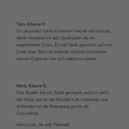
Tom, Klasse 9:
Ich persönlich fahre in meiner Freizeit viel Fahrrad,
daher empfand ich das Stadtradeln als ein
angenehmes Extra. Es hat Spaß gemacht, sich am
Ende einer Tour mit anderen messen zu können
und ein Ergebnis von sich selbst zu sehen.
Nora, Klasse 5:
Das Radeln hat mir Spaß gemacht ,weil ich viel in
der Natur und an der frischen Luft unterwegs war.
Außerdem ist die Bewegung gut für die
Gesundheit.
Also Leute, ab aufs Fahrrad!