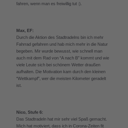
fahren, wenn man es freiwillig tut :).
Max, EF:
Durch die Aktion des Stadtradelns bin ich mehr
Fahrrad gefahren und hab mich mehr in die Natur
begeben. Mir wurde bewusst, wie schnell man
auch mit dem Rad von “A nach B” kommt und wie
viele Leute sich bei schönem Wetter draußen
aufhalten. Die Motivation kam durch den kleinen
“Wettkampf”, wer die meisten Kilometer geradelt
ist.
Nico, Stufe 6:
Das Stadtradeln hat mir sehr viel Spaß gemacht.
Mich hat motiviert, dass ich in Corona-Zeiten fit