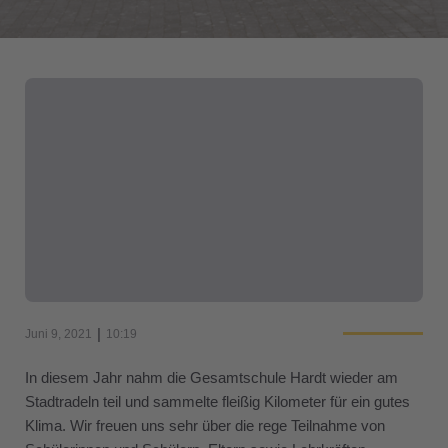
|
Juni 9, 2021
10:19
In diesem Jahr nahm die Gesamtschule Hardt wieder am
Stadtradeln teil und sammelte fleißig Kilometer für ein gutes
Klima. Wir freuen uns sehr über die rege Teilnahme von