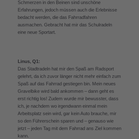
Schmerzen in den Beinen sind unschöne
Erfahrungen, jedoch müssen auch die Erlebnisse
bedacht werden, die das Fahrradfahren
ausmachen. Gebracht hat mir das Schulradeln
eine neue Sportart.
Linus, Q1:
Das Stadtradeln hat mir den Spaß am Radsport
gelehrt, da ich zuvor länger nicht mehr einfach zum
Spaß auf das Fahrrad gestiegen bin. Mein neues
Gravelbike wird bald ankommen – dann geht es
erst richtig los! Zudem wurde mir bewusster, dass
ich, je nachdem wo irgendwann einmal mein
Arbeitsplatz sein wird, gar kein Auto brauche, mir
so den Führerschein sparen und – genauso wie
jetzt – jeden Tag mit dem Fahrrad ans Ziel kommen
kann.