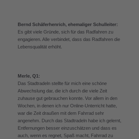
Bernd Schäferhenrich, ehemaliger Schulleiter:
Es gibt viele Gründe, sich für das Radfahren zu
engagieren. Alle verbindet, dass das Radfahren die
Lebensqualität erhöht.
Merle, Q1:
Das Stadtradeln stellte für mich eine schöne
Abwechslung dar, die ich durch die viele Zeit
zuhause gut gebrauchen konnte. Vor allem in den
Wochen, in denen ich nur Online-Unterricht hatte,
war die Zeit draußen mit dem Fahrrad sehr
angenehm. Durch das Stadtradeln habe ich gelernt,
Entfernungen besser einzuschätzen und dass es
auch, wenn es regnet, Spaß macht, Fahrrad zu