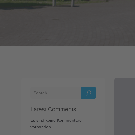
Latest Comments
Es sind keine Kommentare
vorhanden.