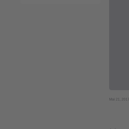
Mai 21, 201