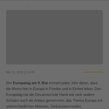
|
Mai 15, 2018
16:35
Der
Europatag am 9. Mai
erinnert jedes Jahr daran, dass
die Menschen in Europa in Frieden und in Einheit leben. Den
Europatag hat die Gesamtschule Hardt wie viele andere
Schulen auch als Anlass genommen, das Thema Europa mit
unterschiedlichen Aktionen, Diskussionsrunden,