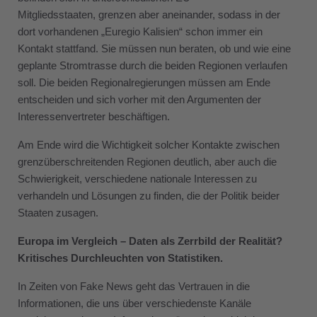
Mitgliedsstaaten, grenzen aber aneinander, sodass in der
dort vorhandenen „Euregio Kalisien“ schon immer ein
Kontakt stattfand. Sie müssen nun beraten, ob und wie eine
geplante Stromtrasse durch die beiden Regionen verlaufen
soll. Die beiden Regionalregierungen müssen am Ende
entscheiden und sich vorher mit den Argumenten der
Interessenvertreter beschäftigen.
Am Ende wird die Wichtigkeit solcher Kontakte zwischen
grenzüberschreitenden Regionen deutlich, aber auch die
Schwierigkeit, verschiedene nationale Interessen zu
verhandeln und Lösungen zu finden, die der Politik beider
Staaten zusagen.
Europa im Vergleich – Daten als Zerrbild der Realität?
Kritisches Durchleuchten von Statistiken.
In Zeiten von Fake News geht das Vertrauen in die
Informationen, die uns über verschiedenste Kanäle