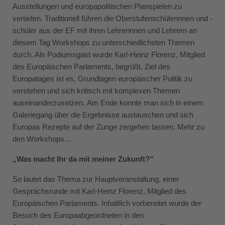
Ausstellungen und europapolitischen Planspielen zu
vertiefen. Traditionell führen die Oberstufenschülerinnen und -
schüler aus der EF mit ihren Lehrerinnen und Lehrern an
diesem Tag Workshops zu unterschiedlichsten Themen
durch. Als Podiumsgast wurde Karl-Heinz Florenz, Mitglied
des Europäischen Parlaments, begrüßt. Ziel des
Europatages ist es, Grundlagen europäischer Politik zu
verstehen und sich kritisch mit komplexen Themen
auseinanderzusetzen. Am Ende konnte man sich in einem
Galeriegang über die Ergebnisse austauschen und sich
Europas Rezepte auf der Zunge zergehen lassen. Mehr zu
den Workshops…
„Was macht Ihr da mit meiner Zukunft?“
So lautet das Thema zur Hauptveranstaltung, einer
Gesprächsrunde mit Karl-Heinz Florenz, Mitglied des
Europäischen Parlaments. Inhaltlich vorbereitet wurde der
Besuch des Europaabgeordneten in den