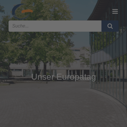
Unser Europatag