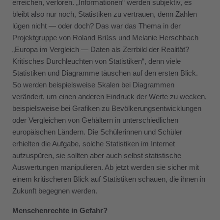
erreichen, verloren. „Informationen“ werden subjektiv, es
bleibt also nur noch, Statistiken zu vertrauen, denn Zahlen
lügen nicht — oder doch? Das war das Thema in der
Projektgruppe von Roland Brüss und Melanie Herschbach
„Europa im Vergleich — Daten als Zerrbild der Realität?
Kritisches Durchleuchten von Statistiken“, denn viele
Statistiken und Diagramme täuschen auf den ersten Blick.
So werden beispielsweise Skalen bei Diagrammen
verändert, um einen anderen Eindruck der Werte zu wecken,
beispielsweise bei Grafiken zu Bevölkerungsentwicklungen
oder Vergleichen von Gehältern in unterschiedlichen
europäischen Ländern. Die Schülerinnen und Schüler
erhielten die Aufgabe, solche Statistiken im Internet
aufzuspüren, sie sollten aber auch selbst statistische
Auswertungen manipulieren. Ab jetzt werden sie sicher mit
einem kritischeren Blick auf Statistiken schauen, die ihnen in
Zukunft begegnen werden.
Menschenrechte in Gefahr?