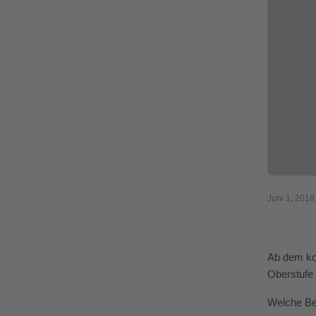
Juni 1, 2018
Ab dem ko
Oberstufe 
Welche Be