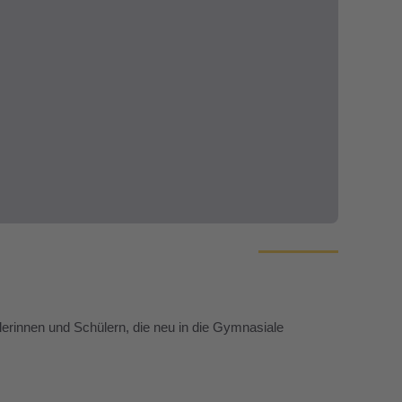
rinnen und Schülern, die neu in die Gymnasiale