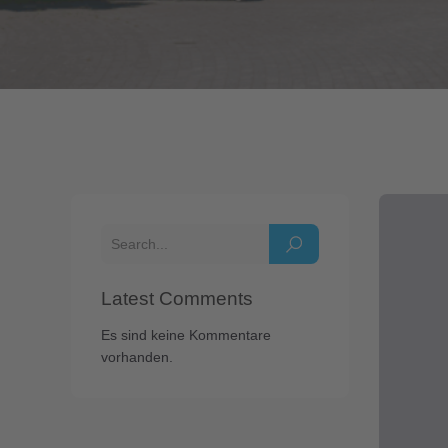
Latest Comments
Es sind keine Kommentare
vorhanden.