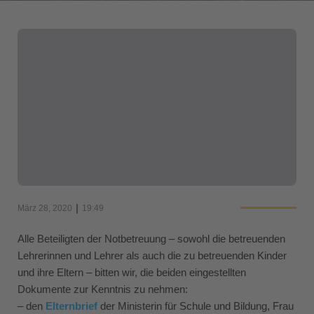
|
März 28, 2020
19:49
Alle Beteiligten der Notbetreuung – sowohl die betreuenden
Lehrerinnen und Lehrer als auch die zu betreuenden Kinder
und ihre Eltern – bitten wir, die beiden eingestellten
Dokumente zur Kenntnis zu nehmen:
– den
Elternbrief
der Ministerin für Schule und Bildung, Frau